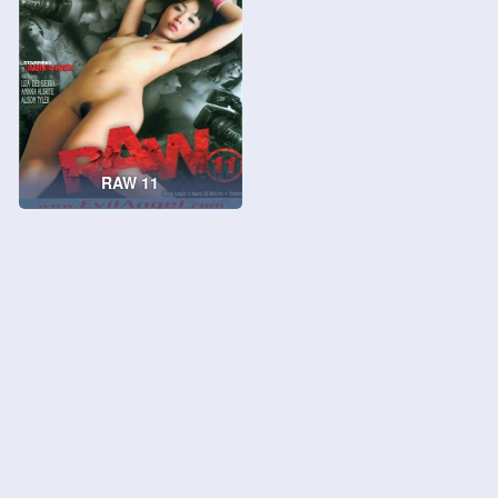
RAW 11