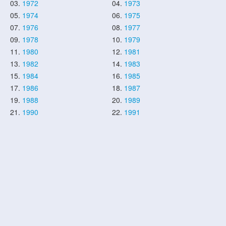
03.
1972
04.
1973
05.
1974
06.
1975
07.
1976
08.
1977
09.
1978
10.
1979
11.
1980
12.
1981
13.
1982
14.
1983
15.
1984
16.
1985
17.
1986
18.
1987
19.
1988
20.
1989
21.
1990
22.
1991
23.
1992
24.
1993
25.
1994
26.
1995
27.
1996
28.
1997
29.
1998
30.
1999
31.
2000
32.
2001
33.
2002
34.
2003
35.
2004
36.
2005
37.
2006
38.
2007
39.
2008
40.
2009