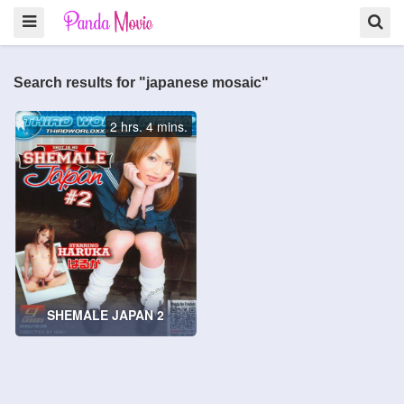
Search results for "japanese mosaic"
2 hrs. 4 mins.
SHEMALE JAPAN 2