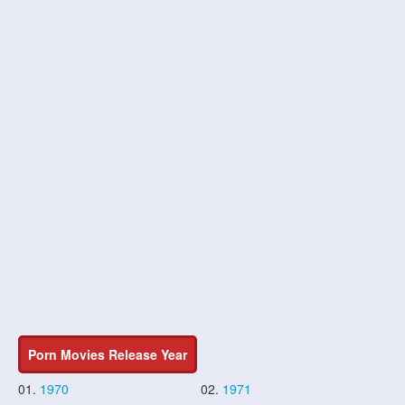
Porn Movies Release Year
01.
1970
02.
1971