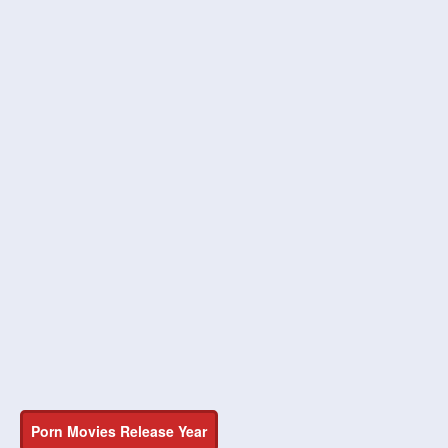
Porn Movies Release Year