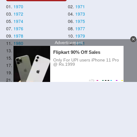
01.
1970
02.
1971
03.
1972
04.
1973
05.
1974
06.
1975
07.
1976
08.
1977
09.
1978
10.
1979
11.
1980
12.
1981
13.
1982
14.
1983
15.
1984
16.
1985
17.
1986
18.
1987
19.
1988
20.
1989
21.
1990
22.
1991
23.
1992
24.
1993
25.
1994
26.
1995
27.
1996
28.
1997
29.
1998
30.
1999
31.
2000
32.
2001
33.
2002
34.
2003
35.
2004
36.
2005