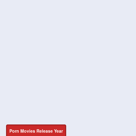
Porn Movies Release Year