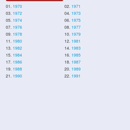
01.
1970
02.
1971
03.
1972
04.
1973
05.
1974
06.
1975
07.
1976
08.
1977
09.
1978
10.
1979
11.
1980
12.
1981
13.
1982
14.
1983
15.
1984
16.
1985
17.
1986
18.
1987
19.
1988
20.
1989
21.
1990
22.
1991
23.
1992
24.
1993
25.
1994
26.
1995
27.
1996
28.
1997
29.
1998
30.
1999
31.
2000
32.
2001
33.
2002
34.
2003
35.
2004
36.
2005