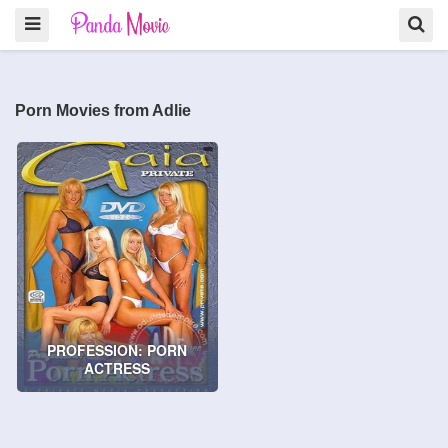
Porn Movies from Adlie
PROFESSION: PORN
ACTRESS