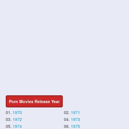
Porn Movies Release Year
01.
1970
02.
1971
03.
1972
04.
1973
05.
1974
06.
1975