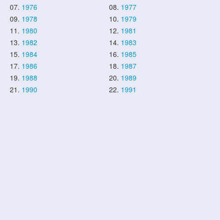
07.
1976
08.
1977
09.
1978
10.
1979
11.
1980
12.
1981
13.
1982
14.
1983
15.
1984
16.
1985
17.
1986
18.
1987
19.
1988
20.
1989
21.
1990
22.
1991
23.
1992
24.
1993
25.
1994
26.
1995
27.
1996
28.
1997
29.
1998
30.
1999
31.
2000
32.
2001
33.
2002
34.
2003
35.
2004
36.
2005
37.
2006
38.
2007
39.
2008
40.
2009
41.
2010
42.
2011
43.
2012
44.
2013