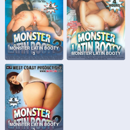
MONSTER LATIN BOOTY
3
MONSTER LATIN BOOTY
MONSTER LATIN BOOTY
2