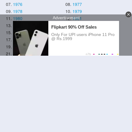
07.
1976
08.
1977
09.
1978
10.
1979
11.
1980
12.
1981
13.
1982
14.
1983
15.
1984
16.
1985
17.
1986
18.
1987
19.
1988
20.
1989
21.
1990
22.
1991
23.
1992
24.
1993
25.
1994
26.
1995
27.
1996
28.
1997
29.
1998
30.
1999
31.
2000
32.
2001
33.
2002
34.
2003
35.
2004
36.
2005
37.
2006
38.
2007
39.
2008
40.
2009
41.
2010
42.
2011
43.
2012
44.
2013