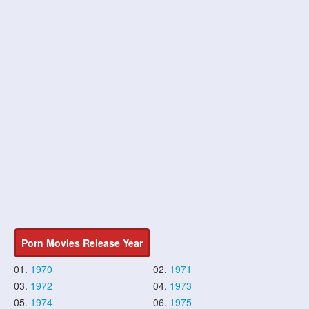
Porn Movies Release Year
01.
1970
02.
1971
03.
1972
04.
1973
05.
1974
06.
1975