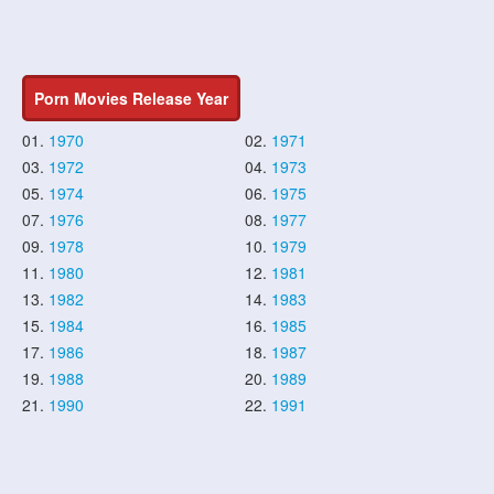
Porn Movies Release Year
01.
1970
02.
1971
03.
1972
04.
1973
05.
1974
06.
1975
07.
1976
08.
1977
09.
1978
10.
1979
11.
1980
12.
1981
13.
1982
14.
1983
15.
1984
16.
1985
17.
1986
18.
1987
19.
1988
20.
1989
21.
1990
22.
1991
23.
1992
24.
1993
25.
1994
26.
1995
27.
1996
28.
1997