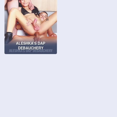
ALESHKA’S DAP
DEBAUCHERY