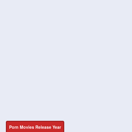
Porn Movies Release Year