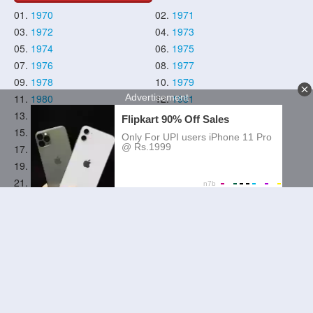
01.
1970
02.
1971
03.
1972
04.
1973
05.
1974
06.
1975
07.
1976
08.
1977
09.
1978
10.
1979
11.
1980
12.
1981
13.
1982
14.
1983
15.
1984
16.
1985
17.
1986
18.
1987
19.
1988
20.
1989
21.
1990
22.
1991
23.
1992
24.
1993
25.
1994
26.
1995
27.
1996
28.
1997
29.
1998
30.
1999
31.
2000
32.
2001
33.
2002
34.
2003
35.
2004
36.
2005