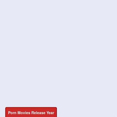
Porn Movies Release Year