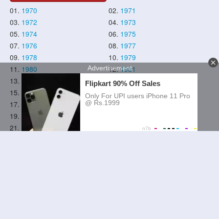
01.
1970
02.
1971
03.
1972
04.
1973
05.
1974
06.
1975
07.
1976
08.
1977
09.
1978
10.
1979
11.
1980
12.
1981
13.
1982
14.
1983
15.
1984
16.
1985
17.
1986
18.
1987
19.
1988
20.
1989
21.
1990
22.
1991
23.
1992
24.
1993
25.
1994
26.
1995
27.
1996
28.
1997
29.
1998
30.
1999
31.
2000
32.
2001
33.
2002
34.
2003
35.
2004
36.
2005