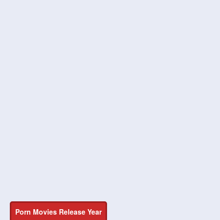
Porn Movies Release Year