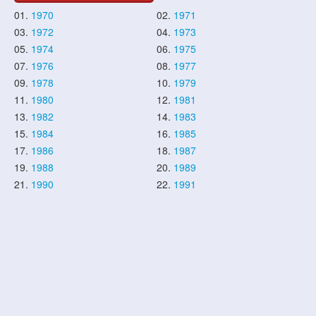
01.
1970
02.
1971
03.
1972
04.
1973
05.
1974
06.
1975
07.
1976
08.
1977
09.
1978
10.
1979
11.
1980
12.
1981
13.
1982
14.
1983
15.
1984
16.
1985
17.
1986
18.
1987
19.
1988
20.
1989
21.
1990
22.
1991
23.
1992
24.
1993
25.
1994
26.
1995
27.
1996
28.
1997
29.
1998
30.
1999
31.
2000
32.
2001
33.
2002
34.
2003
35.
2004
36.
2005