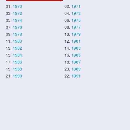
01.
1970
02.
1971
03.
1972
04.
1973
05.
1974
06.
1975
07.
1976
08.
1977
09.
1978
10.
1979
11.
1980
12.
1981
13.
1982
14.
1983
15.
1984
16.
1985
17.
1986
18.
1987
19.
1988
20.
1989
21.
1990
22.
1991
23.
1992
24.
1993
25.
1994
26.
1995
27.
1996
28.
1997
29.
1998
30.
1999
31.
2000
32.
2001
33.
2002
34.
2003
35.
2004
36.
2005