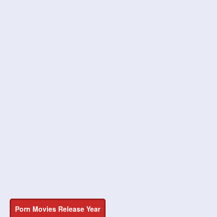
Porn Movies Release Year