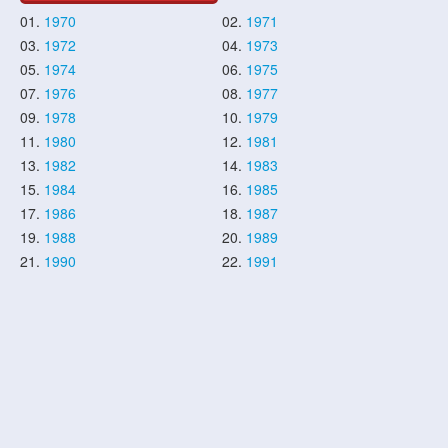
01.
1970
02.
1971
03.
1972
04.
1973
05.
1974
06.
1975
07.
1976
08.
1977
09.
1978
10.
1979
11.
1980
12.
1981
13.
1982
14.
1983
15.
1984
16.
1985
17.
1986
18.
1987
19.
1988
20.
1989
21.
1990
22.
1991
23.
1992
24.
1993
25.
1994
26.
1995
27.
1996
28.
1997
29.
1998
30.
1999
31.
2000
32.
2001
33.
2002
34.
2003
35.
2004
36.
2005