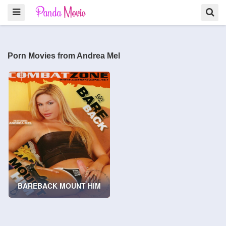
Porn Movies from Andrea Mel
BAREBACK MOUNT HIM