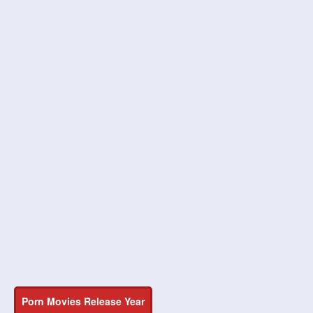
Porn Movies Release Year