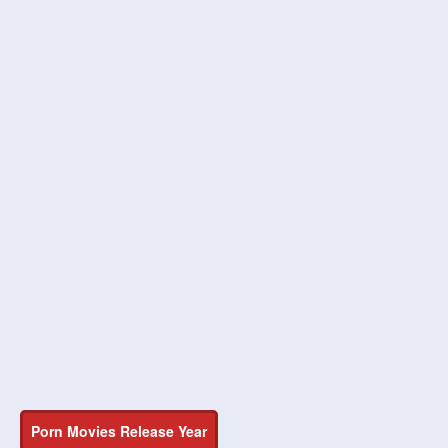
Porn Movies Release Year