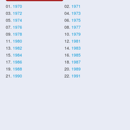
01.
1970
02.
1971
03.
1972
04.
1973
05.
1974
06.
1975
07.
1976
08.
1977
09.
1978
10.
1979
11.
1980
12.
1981
13.
1982
14.
1983
15.
1984
16.
1985
17.
1986
18.
1987
19.
1988
20.
1989
21.
1990
22.
1991
23.
1992
24.
1993
25.
1994
26.
1995
27.
1996
28.
1997
29.
1998
30.
1999
31.
2000
32.
2001
33.
2002
34.
2003
35.
2004
36.
2005