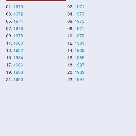
01.
1970
02.
1971
03.
1972
04.
1973
05.
1974
06.
1975
07.
1976
08.
1977
09.
1978
10.
1979
11.
1980
12.
1981
13.
1982
14.
1983
15.
1984
16.
1985
17.
1986
18.
1987
19.
1988
20.
1989
21.
1990
22.
1991
23.
1992
24.
1993
25.
1994
26.
1995
27.
1996
28.
1997
29.
1998
30.
1999
31.
2000
32.
2001
33.
2002
34.
2003
35.
2004
36.
2005