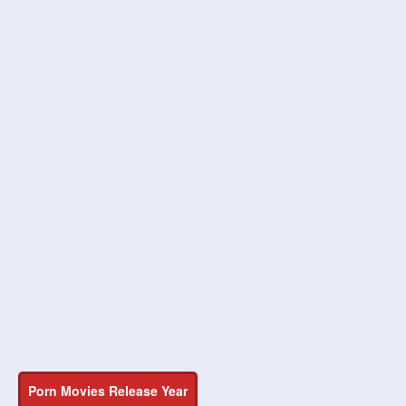
Porn Movies Release Year