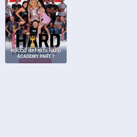
ROCCO SIFFREDI HARD
ACADEMY PART 7