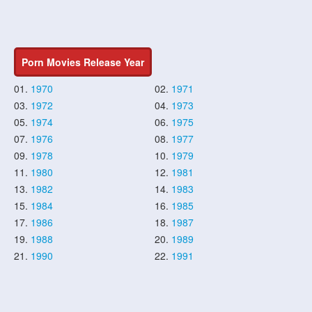
Porn Movies Release Year
01.
1970
02.
1971
03.
1972
04.
1973
05.
1974
06.
1975
07.
1976
08.
1977
09.
1978
10.
1979
11.
1980
12.
1981
13.
1982
14.
1983
15.
1984
16.
1985
17.
1986
18.
1987
19.
1988
20.
1989
21.
1990
22.
1991
23.
1992
24.
1993
25.
1994
26.
1995
27.
1996
28.
1997