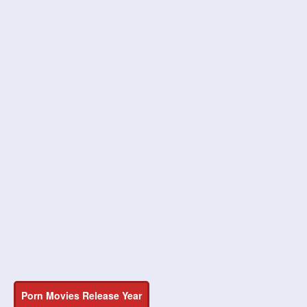
Porn Movies Release Year