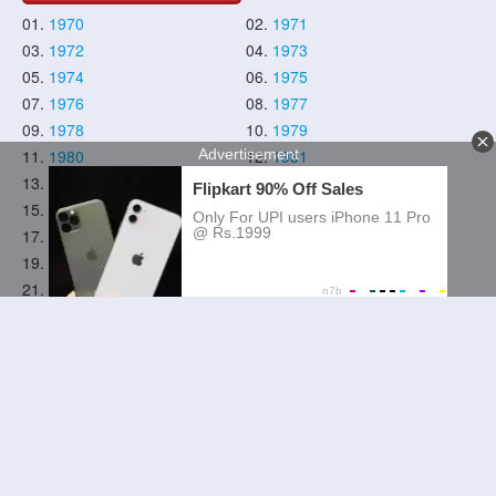
01.
1970
02.
1971
03.
1972
04.
1973
05.
1974
06.
1975
07.
1976
08.
1977
09.
1978
10.
1979
11.
1980
12.
1981
13.
1982
14.
1983
15.
1984
16.
1985
17.
1986
18.
1987
19.
1988
20.
1989
21.
1990
22.
1991
23.
1992
24.
1993
25.
1994
26.
1995
27.
1996
28.
1997
29.
1998
30.
1999
31.
2000
32.
2001
33.
2002
34.
2003
35.
2004
36.
2005