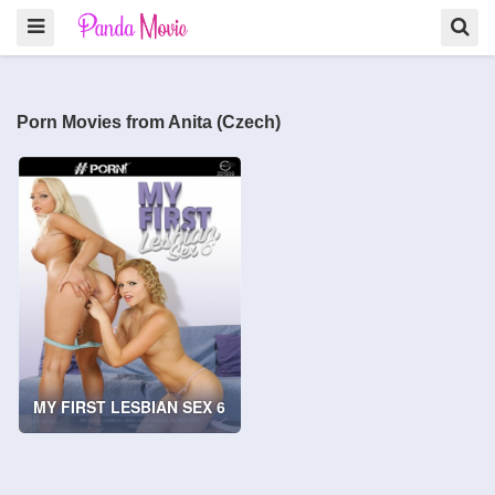
Porn Movies from Anita (Czech)
MY FIRST LESBIAN SEX 6