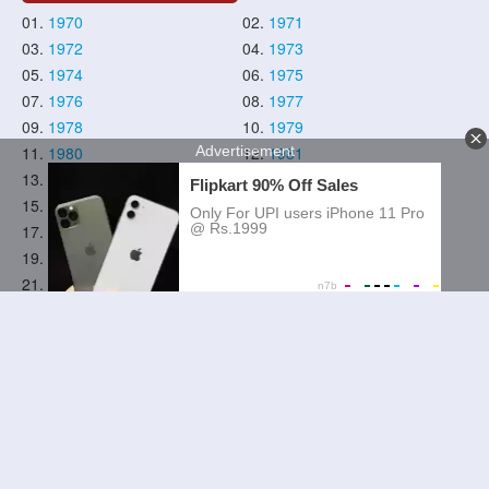
01.
1970
02.
1971
03.
1972
04.
1973
05.
1974
06.
1975
07.
1976
08.
1977
09.
1978
10.
1979
11.
1980
12.
1981
13.
1982
14.
1983
15.
1984
16.
1985
17.
1986
18.
1987
19.
1988
20.
1989
21.
1990
22.
1991
23.
1992
24.
1993
25.
1994
26.
1995
27.
1996
28.
1997
29.
1998
30.
1999
31.
2000
32.
2001
33.
2002
34.
2003
35.
2004
36.
2005