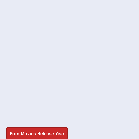
Porn Movies Release Year