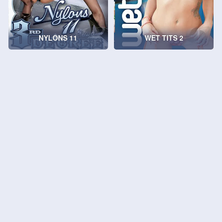
NYLONS 11
WET TITS 2