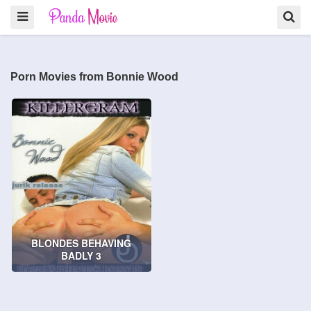
Porn Movies from Bonnie Wood
BLONDES BEHAVING
BADLY 3