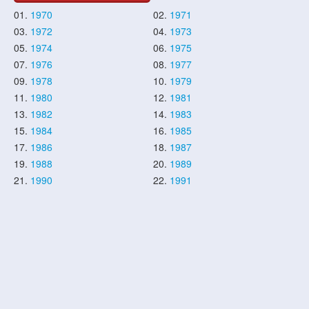
01.
1970
02.
1971
03.
1972
04.
1973
05.
1974
06.
1975
07.
1976
08.
1977
09.
1978
10.
1979
11.
1980
12.
1981
13.
1982
14.
1983
15.
1984
16.
1985
17.
1986
18.
1987
19.
1988
20.
1989
21.
1990
22.
1991
23.
1992
24.
1993
25.
1994
26.
1995
27.
1996
28.
1997
29.
1998
30.
1999
31.
2000
32.
2001
33.
2002
34.
2003
35.
2004
36.
2005