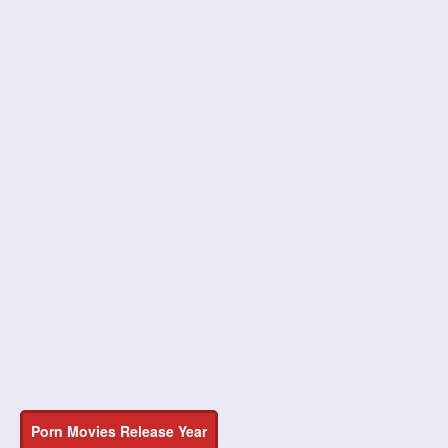
Porn Movies Release Year