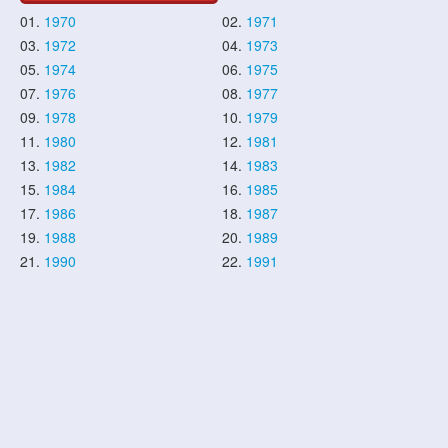
01.
1970
02.
1971
03.
1972
04.
1973
05.
1974
06.
1975
07.
1976
08.
1977
09.
1978
10.
1979
11.
1980
12.
1981
13.
1982
14.
1983
15.
1984
16.
1985
17.
1986
18.
1987
19.
1988
20.
1989
21.
1990
22.
1991
23.
1992
24.
1993
25.
1994
26.
1995
27.
1996
28.
1997
29.
1998
30.
1999
31.
2000
32.
2001
33.
2002
34.
2003
35.
2004
36.
2005