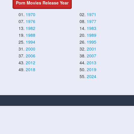
Porn Movies Release Year
01.
1970
02.
1971
07.
1976
08.
1977
13.
1982
14.
1983
19.
1988
20.
1989
25.
1994
26.
1995
31.
2000
32.
2001
37.
2006
38.
2007
43.
2012
44.
2013
49.
2018
50.
2019
55.
2024