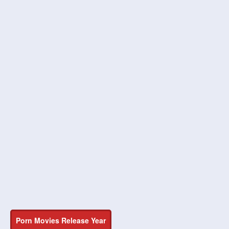
Porn Movies Release Year