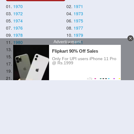
01.
1970
02.
1971
03.
1972
04.
1973
05.
1974
06.
1975
07.
1976
08.
1977
09.
1978
10.
1979
11.
1980
12.
1981
13.
1982
14.
1983
15.
1984
16.
1985
17.
1986
18.
1987
19.
1988
20.
1989
21.
1990
22.
1991
23.
1992
24.
1993
25.
1994
26.
1995
27.
1996
28.
1997
29.
1998
30.
1999
31.
2000
32.
2001
33.
2002
34.
2003
35.
2004
36.
2005