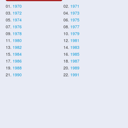
01.
1970
02.
1971
03.
1972
04.
1973
05.
1974
06.
1975
07.
1976
08.
1977
09.
1978
10.
1979
11.
1980
12.
1981
13.
1982
14.
1983
15.
1984
16.
1985
17.
1986
18.
1987
19.
1988
20.
1989
21.
1990
22.
1991
23.
1992
24.
1993
25.
1994
26.
1995
27.
1996
28.
1997
29.
1998
30.
1999
31.
2000
32.
2001
33.
2002
34.
2003
35.
2004
36.
2005