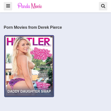
Porn Movies from Derek Pierce
DADDY DAUGHTER SWAP