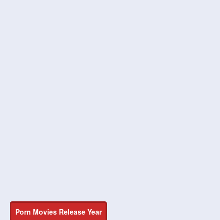
Porn Movies Release Year