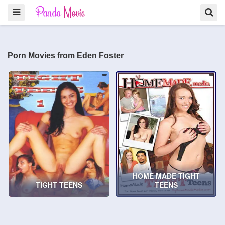
Porn Movies from Eden Foster
HOME MADE TIGHT
TIGHT TEENS
TEENS