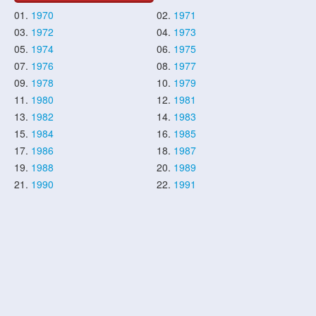
01.
1970
02.
1971
03.
1972
04.
1973
05.
1974
06.
1975
07.
1976
08.
1977
09.
1978
10.
1979
11.
1980
12.
1981
13.
1982
14.
1983
15.
1984
16.
1985
17.
1986
18.
1987
19.
1988
20.
1989
21.
1990
22.
1991
23.
1992
24.
1993
25.
1994
26.
1995
27.
1996
28.
1997
29.
1998
30.
1999
31.
2000
32.
2001
33.
2002
34.
2003
35.
2004
36.
2005