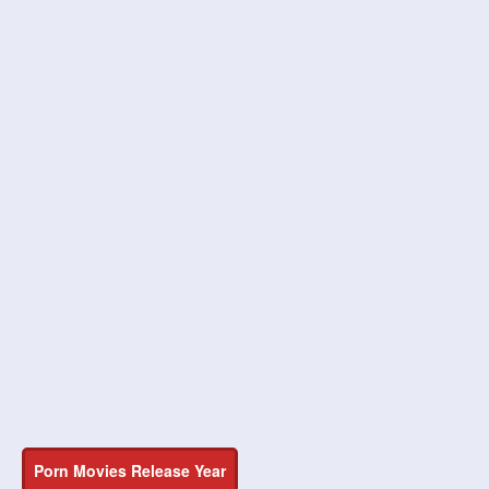
Porn Movies Release Year