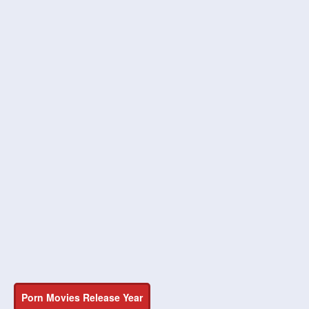
Porn Movies Release Year