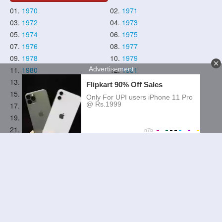
01.
1970
02.
1971
03.
1972
04.
1973
05.
1974
06.
1975
07.
1976
08.
1977
09.
1978
10.
1979
11.
1980
12.
1981
13.
1982
14.
1983
15.
1984
16.
1985
17.
1986
18.
1987
19.
1988
20.
1989
21.
1990
22.
1991
23.
1992
24.
1993
25.
1994
26.
1995
27.
1996
28.
1997
29.
1998
30.
1999
31.
2000
32.
2001
33.
2002
34.
2003
35.
2004
36.
2005