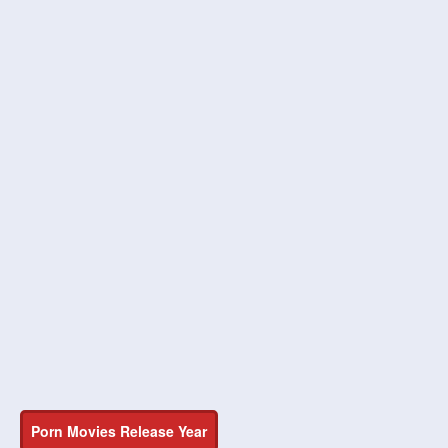
Porn Movies Release Year