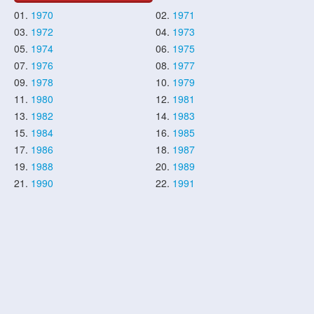
01.
1970
02.
1971
03.
1972
04.
1973
05.
1974
06.
1975
07.
1976
08.
1977
09.
1978
10.
1979
11.
1980
12.
1981
13.
1982
14.
1983
15.
1984
16.
1985
17.
1986
18.
1987
19.
1988
20.
1989
21.
1990
22.
1991
23.
1992
24.
1993
25.
1994
26.
1995
27.
1996
28.
1997
29.
1998
30.
1999
31.
2000
32.
2001
33.
2002
34.
2003
35.
2004
36.
2005