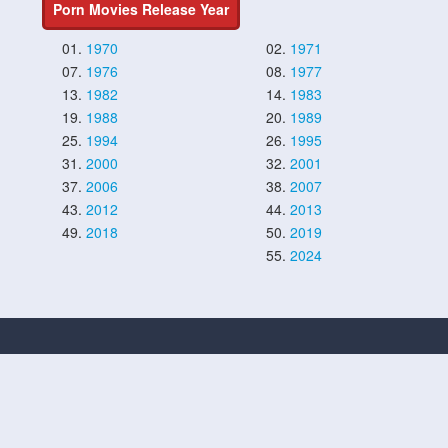
Porn Movies Release Year
01.
1970
02.
1971
07.
1976
08.
1977
13.
1982
14.
1983
19.
1988
20.
1989
25.
1994
26.
1995
31.
2000
32.
2001
37.
2006
38.
2007
43.
2012
44.
2013
49.
2018
50.
2019
55.
2024