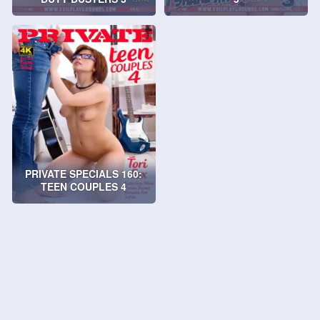
PRIVATE SPECIALS 160:
TEEN COUPLES 4