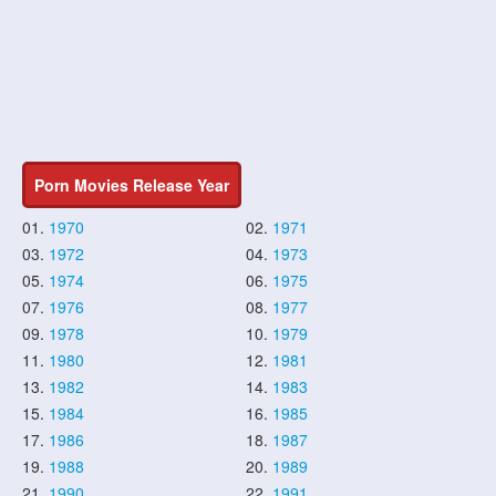
Porn Movies Release Year
01.
1970
02.
1971
03.
1972
04.
1973
05.
1974
06.
1975
07.
1976
08.
1977
09.
1978
10.
1979
11.
1980
12.
1981
13.
1982
14.
1983
15.
1984
16.
1985
17.
1986
18.
1987
19.
1988
20.
1989
21.
1990
22.
1991