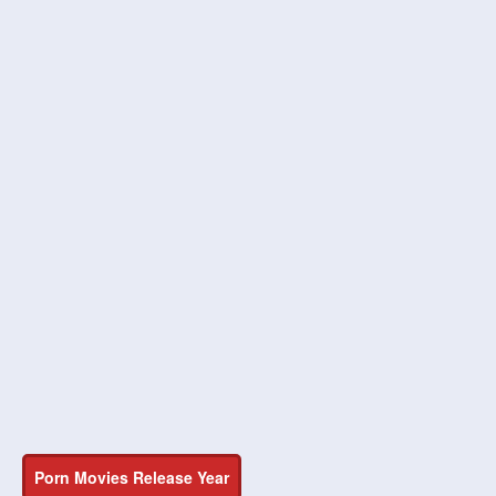
Porn Movies Release Year