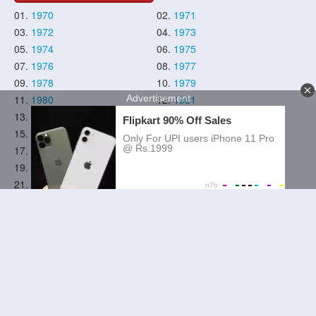
01.
1970
02.
1971
03.
1972
04.
1973
05.
1974
06.
1975
07.
1976
08.
1977
09.
1978
10.
1979
11.
1980
12.
1981
13.
1982
14.
1983
15.
1984
16.
1985
17.
1986
18.
1987
19.
1988
20.
1989
21.
1990
22.
1991
23.
1992
24.
1993
25.
1994
26.
1995
27.
1996
28.
1997
29.
1998
30.
1999
31.
2000
32.
2001
33.
2002
34.
2003
35.
2004
36.
2005