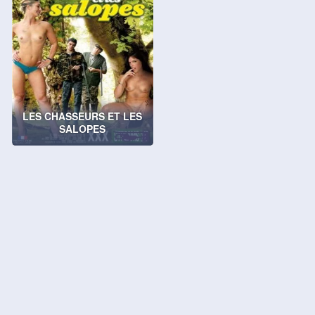
LES CHASSEURS ET LES
SALOPES