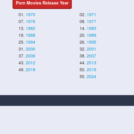
Porn Movies Release Year
01.
1970
02.
1971
07.
1976
08.
1977
13.
1982
14.
1983
19.
1988
20.
1989
25.
1994
26.
1995
31.
2000
32.
2001
37.
2006
38.
2007
43.
2012
44.
2013
49.
2018
50.
2019
55.
2024