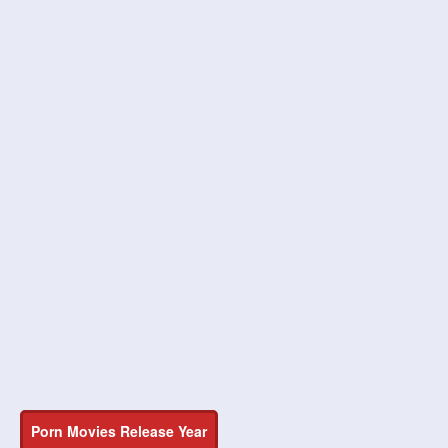
Porn Movies Release Year