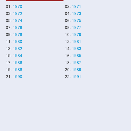
01.
1970
02.
1971
03.
1972
04.
1973
05.
1974
06.
1975
07.
1976
08.
1977
09.
1978
10.
1979
11.
1980
12.
1981
13.
1982
14.
1983
15.
1984
16.
1985
17.
1986
18.
1987
19.
1988
20.
1989
21.
1990
22.
1991
23.
1992
24.
1993
25.
1994
26.
1995
27.
1996
28.
1997
29.
1998
30.
1999
31.
2000
32.
2001
33.
2002
34.
2003
35.
2004
36.
2005