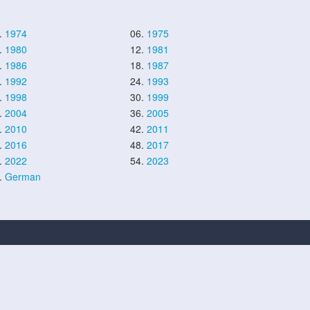
.
1974
06.
1975
.
1980
12.
1981
.
1986
18.
1987
.
1992
24.
1993
.
1998
30.
1999
.
2004
36.
2005
.
2010
42.
2011
.
2016
48.
2017
.
2022
54.
2023
.
German