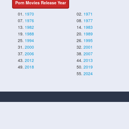
Porn Movies Release Year
01.
1970
02.
1971
07.
1976
08.
1977
13.
1982
14.
1983
19.
1988
20.
1989
25.
1994
26.
1995
31.
2000
32.
2001
37.
2006
38.
2007
43.
2012
44.
2013
49.
2018
50.
2019
55.
2024