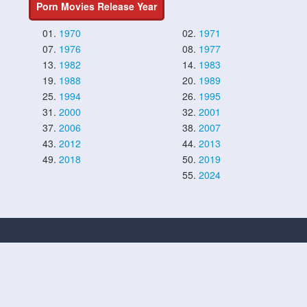
Porn Movies Release Year
01.
1970
02.
1971
07.
1976
08.
1977
13.
1982
14.
1983
19.
1988
20.
1989
25.
1994
26.
1995
31.
2000
32.
2001
37.
2006
38.
2007
43.
2012
44.
2013
49.
2018
50.
2019
55.
2024