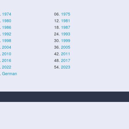
.
1974
06.
1975
.
1980
12.
1981
.
1986
18.
1987
.
1992
24.
1993
.
1998
30.
1999
.
2004
36.
2005
.
2010
42.
2011
.
2016
48.
2017
.
2022
54.
2023
.
German