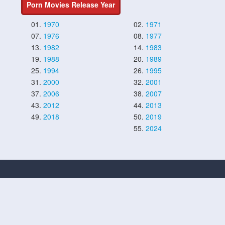
Porn Movies Release Year
01.
1970
02.
1971
07.
1976
08.
1977
13.
1982
14.
1983
19.
1988
20.
1989
25.
1994
26.
1995
31.
2000
32.
2001
37.
2006
38.
2007
43.
2012
44.
2013
49.
2018
50.
2019
55.
2024