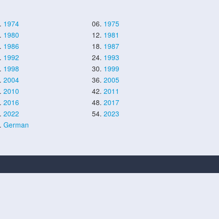
.
1974
06.
1975
.
1980
12.
1981
.
1986
18.
1987
.
1992
24.
1993
.
1998
30.
1999
.
2004
36.
2005
.
2010
42.
2011
.
2016
48.
2017
.
2022
54.
2023
.
German