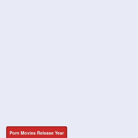
Porn Movies Release Year