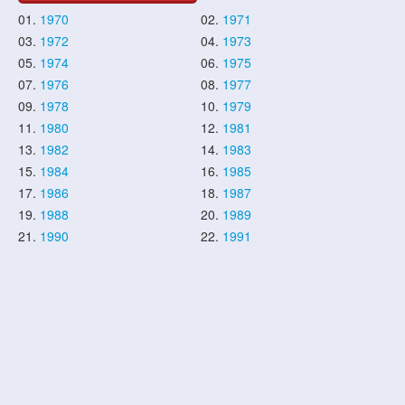
01.
1970
02.
1971
03.
1972
04.
1973
05.
1974
06.
1975
07.
1976
08.
1977
09.
1978
10.
1979
11.
1980
12.
1981
13.
1982
14.
1983
15.
1984
16.
1985
17.
1986
18.
1987
19.
1988
20.
1989
21.
1990
22.
1991
23.
1992
24.
1993
25.
1994
26.
1995
27.
1996
28.
1997
29.
1998
30.
1999
31.
2000
32.
2001
33.
2002
34.
2003
35.
2004
36.
2005