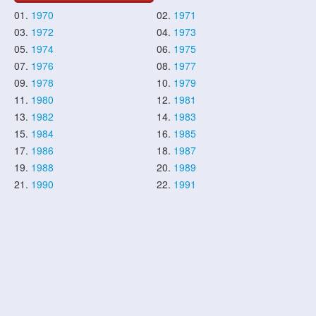
01.
1970
02.
1971
03.
1972
04.
1973
05.
1974
06.
1975
07.
1976
08.
1977
09.
1978
10.
1979
11.
1980
12.
1981
13.
1982
14.
1983
15.
1984
16.
1985
17.
1986
18.
1987
19.
1988
20.
1989
21.
1990
22.
1991
23.
1992
24.
1993
25.
1994
26.
1995
27.
1996
28.
1997
29.
1998
30.
1999
31.
2000
32.
2001
33.
2002
34.
2003
35.
2004
36.
2005