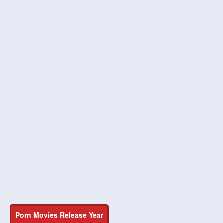
Porn Movies Release Year