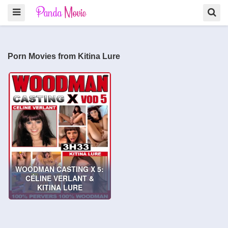
Porn Movies from Kitina Lure
WOODMAN CASTING X 5:
CÉLINE VERLANT &
KITINA LURE