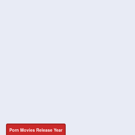
Porn Movies Release Year