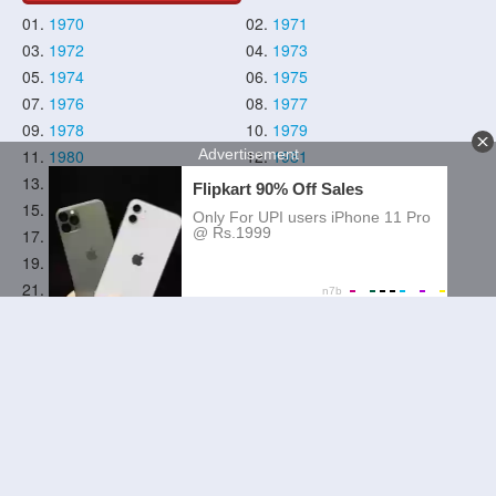
01.
1970
02.
1971
03.
1972
04.
1973
05.
1974
06.
1975
07.
1976
08.
1977
09.
1978
10.
1979
11.
1980
12.
1981
13.
1982
14.
1983
15.
1984
16.
1985
17.
1986
18.
1987
19.
1988
20.
1989
21.
1990
22.
1991
23.
1992
24.
1993
25.
1994
26.
1995
27.
1996
28.
1997
29.
1998
30.
1999
31.
2000
32.
2001
33.
2002
34.
2003
35.
2004
36.
2005