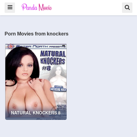
Porn Movies from knockers
NATURAL KNOCKERS 8