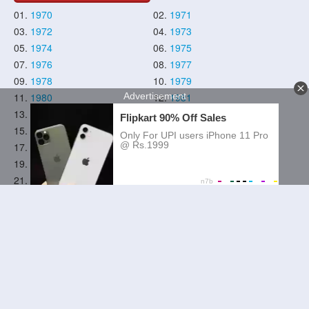
01.
1970
02.
1971
03.
1972
04.
1973
05.
1974
06.
1975
07.
1976
08.
1977
09.
1978
10.
1979
11.
1980
12.
1981
13.
1982
14.
1983
15.
1984
16.
1985
17.
1986
18.
1987
19.
1988
20.
1989
21.
1990
22.
1991
23.
1992
24.
1993
25.
1994
26.
1995
27.
1996
28.
1997
29.
1998
30.
1999
31.
2000
32.
2001
33.
2002
34.
2003
35.
2004
36.
2005