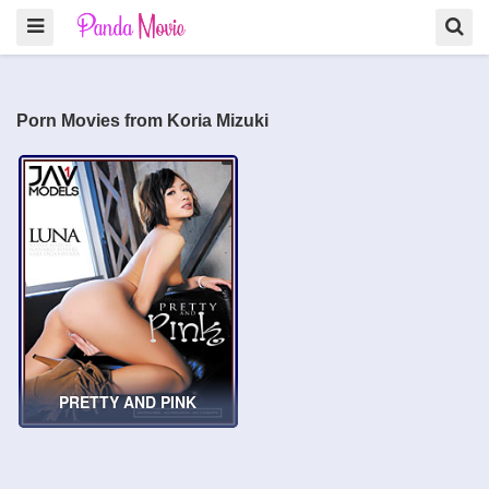
Porn Movies from Koria Mizuki
PRETTY AND PINK