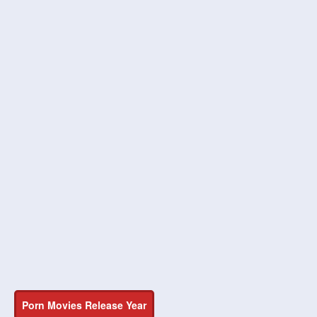
Porn Movies Release Year