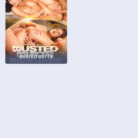
BUSTED BUTTS