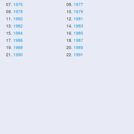
07.
1976
08.
1977
09.
1978
10.
1979
11.
1980
12.
1981
13.
1982
14.
1983
15.
1984
16.
1985
17.
1986
18.
1987
19.
1988
20.
1989
21.
1990
22.
1991
23.
1992
24.
1993
25.
1994
26.
1995
27.
1996
28.
1997
29.
1998
30.
1999
31.
2000
32.
2001
33.
2002
34.
2003
35.
2004
36.
2005
37.
2006
38.
2007
39.
2008
40.
2009
41.
2010
42.
2011
43.
2012
44.
2013