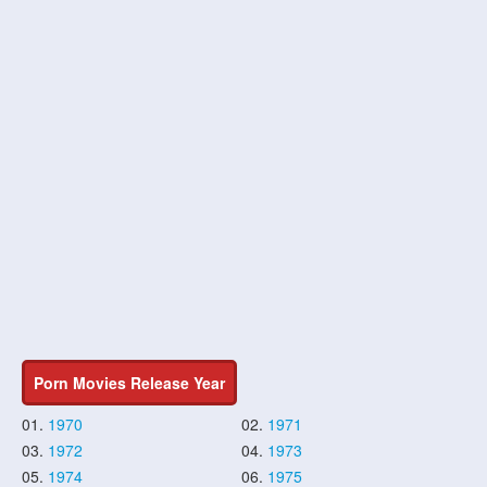
Porn Movies Release Year
01.
1970
02.
1971
03.
1972
04.
1973
05.
1974
06.
1975