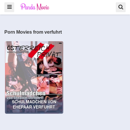
Porn Movies from verfuhrt
SCHULMADCHEN VON
EHEPAAR VERFUHRT