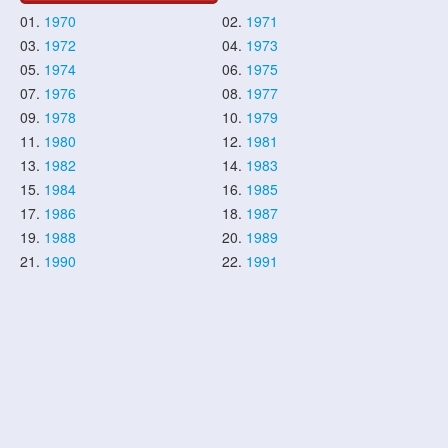
01.
1970
02.
1971
03.
1972
04.
1973
05.
1974
06.
1975
07.
1976
08.
1977
09.
1978
10.
1979
11.
1980
12.
1981
13.
1982
14.
1983
15.
1984
16.
1985
17.
1986
18.
1987
19.
1988
20.
1989
21.
1990
22.
1991
23.
1992
24.
1993
25.
1994
26.
1995
27.
1996
28.
1997
29.
1998
30.
1999
31.
2000
32.
2001
33.
2002
34.
2003
35.
2004
36.
2005