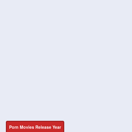
Porn Movies Release Year