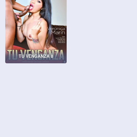
TU VENGANZA 8