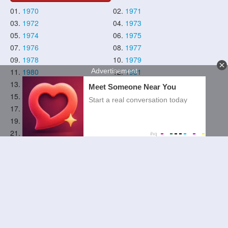
01.
1970
02.
1971
03.
1972
04.
1973
05.
1974
06.
1975
07.
1976
08.
1977
09.
1978
10.
1979
11.
1980
12.
1981
13.
1982
14.
1983
15.
1984
16.
1985
17.
1986
18.
1987
19.
1988
20.
1989
21.
1990
22.
1991
23.
1992
24.
1993
25.
1994
26.
1995
27.
1996
28.
1997
29.
1998
30.
1999
31.
2000
32.
2001
33.
2002
34.
2003
35.
2004
36.
2005