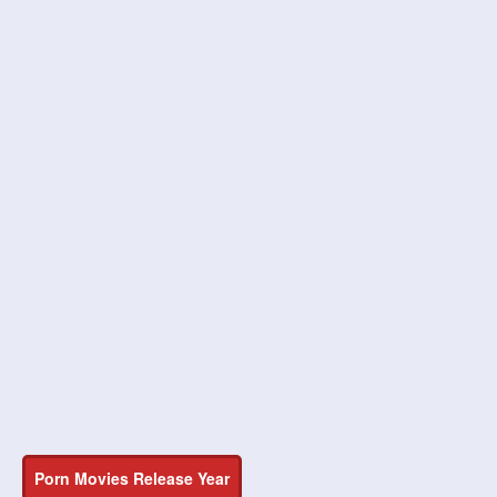
Porn Movies Release Year