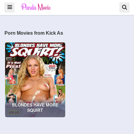
Porn Movies from Kick As
BLONDES HAVE MORE
SQUIRT