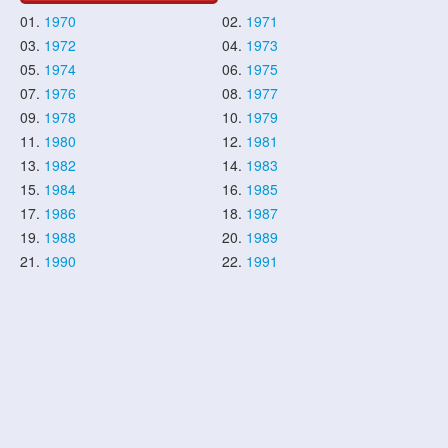
01.
1970
02.
1971
03.
1972
04.
1973
05.
1974
06.
1975
07.
1976
08.
1977
09.
1978
10.
1979
11.
1980
12.
1981
13.
1982
14.
1983
15.
1984
16.
1985
17.
1986
18.
1987
19.
1988
20.
1989
21.
1990
22.
1991
23.
1992
24.
1993
25.
1994
26.
1995
27.
1996
28.
1997
29.
1998
30.
1999
31.
2000
32.
2001
33.
2002
34.
2003
35.
2004
36.
2005