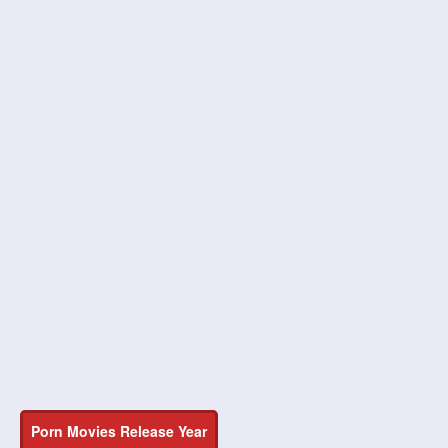
Porn Movies Release Year